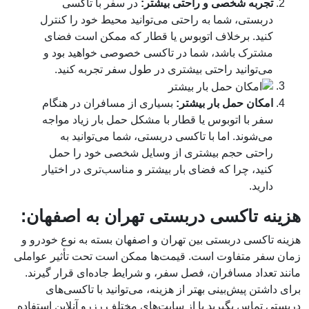
تجربه شخصی و راحتی بیشتر:
در سفر با تاکسی
دربستی، شما به راحتی می‌توانید محیط خود را کنترل
کنید. برخلاف اتوبوس یا قطار که ممکن است فضای
مشترک باشد، شما در تاکسی خصوصی خواهید بود و
می‌توانید راحتی بیشتری در طول سفر تجربه کنید.
امکان حمل بار بیشتر:
بسیاری از مسافران در هنگام
سفر با اتوبوس یا قطار با مشکل حمل بار زیاد مواجه
می‌شوند. اما با تاکسی دربستی، شما می‌توانید به
راحتی حجم بیشتری از وسایل شخصی خود را حمل
کنید، چرا که فضای بار بیشتر و مناسب‌تری در اختیار
دارید.
هزینه تاکسی دربستی تهران به اصفهان:
هزینه تاکسی دربستی بین تهران و اصفهان بسته به نوع خودرو و
زمان سفر متفاوت است. قیمت‌ها ممکن است تحت تأثیر عواملی
مانند تعداد مسافران، فصل سفر، و شرایط جاده‌ای قرار گیرند.
برای داشتن پیش‌بینی بهتر از هزینه، می‌توانید با تاکسی‌های
دربستی تماس بگیرید یا از سایت‌های مختلف رزرو آنلاین استفاده