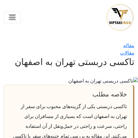
خانه
مقاله
مقالات
تاکسی دربستی تهران به اصفهان
خلاصه مطلب
تاکسی دربستی یکی از گزینه‌های محبوب برای سفر از
تهران به اصفهان است که بسیاری از مسافران برای
راحتی، سرعت و راحتی در حمل‌ونقل از آن استفاده
می‌کنند. این مقاله به بررسی تمام جنبه‌های سفر با تاکسی