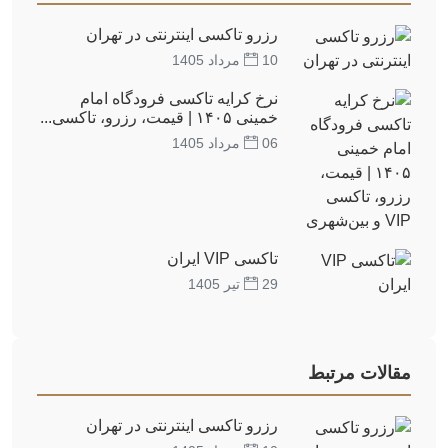
رزرو تاکسی اینترنتی در تهران
10 مرداد 1405
نرخ کرایه تاکسی فرودگاه امام
خمینی ۱۴۰۵ | قیمت، رزرو، تاکسی...
06 مرداد 1405
تاکسی VIP ایران
29 تیر 1405
مقالات مرتبط
رزرو تاکسی اینترنتی در تهران