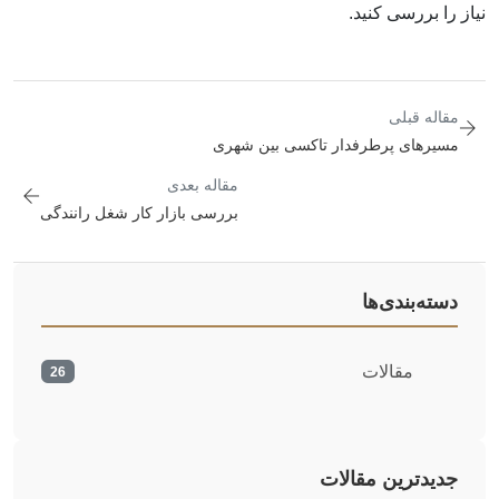
نیاز را بررسی کنید.
مقاله قبلی
مسیرهای پرطرفدار تاکسی بین شهری
مقاله بعدی
بررسی بازار کار شغل رانندگی
دسته‌بندی‌ها
مقالات
26
جدیدترین مقالات