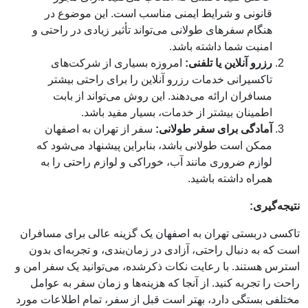
قانونی و شرایط ایمنی مناسب است. این موضوع در
هنگام سفرهای طولانی می‌تواند تأثیر زیادی در راحتی و
امنیت شما داشته باشد.
رزرو آنلاین یا تلفنی:
امروزه بسیاری از شرکت‌های
تاکسیرانی خدمات رزرو آنلاین را برای راحتی بیشتر
مسافران ارائه می‌دهند. این روش می‌تواند از بابت
اطمینان بیشتر از خدمات، بسیار مفید باشد.
آمادگی برای سفر طولانی:
سفر از تهران به اصفهان
ممکن است طولانی باشد، بنابراین پیشنهاد می‌شود که
لوازم ضروری مانند آب، خوراکی و لوازم راحتی را به
همراه داشته باشید.
نتیجه‌گیری:
تاکسی دربستی تهران به اصفهان یک گزینه عالی برای مسافران
است که به دنبال راحتی، آزادی در زمان‌بندی، و تجربه‌ای بدون
استرس هستند. با رعایت نکات ذکرشده، می‌توانید یک سفر امن و
راحت را تجربه کنید. از آنجا که هزینه‌ها و زمان سفر به عوامل
مختلفی بستگی دارد، بهتر است قبل از سفر، تمام اطلاعات مورد