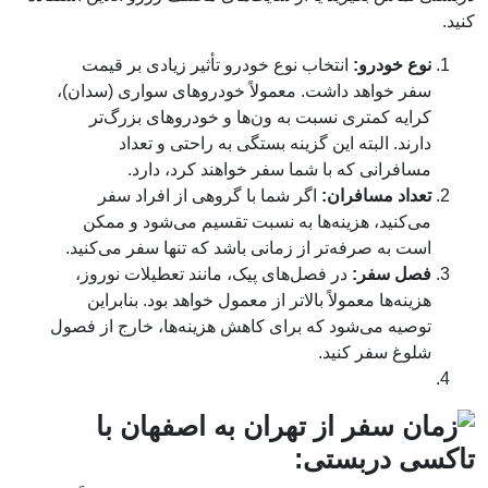
کنید.
نوع خودرو:
انتخاب نوع خودرو تأثیر زیادی بر قیمت
سفر خواهد داشت. معمولاً خودروهای سواری (سدان)،
کرایه کمتری نسبت به ون‌ها و خودروهای بزرگ‌تر
دارند. البته این گزینه بستگی به راحتی و تعداد
مسافرانی که با شما سفر خواهند کرد، دارد.
تعداد مسافران:
اگر شما با گروهی از افراد سفر
می‌کنید، هزینه‌ها به نسبت تقسیم می‌شود و ممکن
است به صرفه‌تر از زمانی باشد که تنها سفر می‌کنید.
فصل سفر:
در فصل‌های پیک، مانند تعطیلات نوروز،
هزینه‌ها معمولاً بالاتر از معمول خواهد بود. بنابراین
توصیه می‌شود که برای کاهش هزینه‌ها، خارج از فصول
شلوغ سفر کنید.