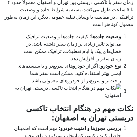
زمان سفر با تاکسی دربستی بین تهران و اصفهان معمولاً حدود ۴
تا ۵ ساعت طول می‌کشد، بسته به شرایط جاده و وضعیت
ترافیکی. در مقایسه با وسایل نقلیه عمومی دیگر، این زمان به‌طور
معمول کوتاه‌تر است.
وضعیت جاده‌ها:
کیفیت جاده‌ها و وضعیت ترافیک
می‌تواند تاثیر زیادی بر زمان سفر داشته باشد. در
فصل‌های پیک یا ایام تعطیلات، ترافیک ممکن است
زمان سفر را افزایش دهد.
نوع خودرو:
اگر از خودروهای سریع‌تر و با سیستم‌های
ایمنی بهتر استفاده کنید، ممکن است سفر شما
راحت‌تر و سریع‌تر از خودروهای معمولی باشد.
نکات مهم در هنگام انتخاب تاکسی
دربستی تهران به اصفهان:
بررسی مجوزها و امنیت خودرو:
مهم است که اطمینان
حاصل کنید تاکسی که انتخاب می‌کنید دارای مجوز