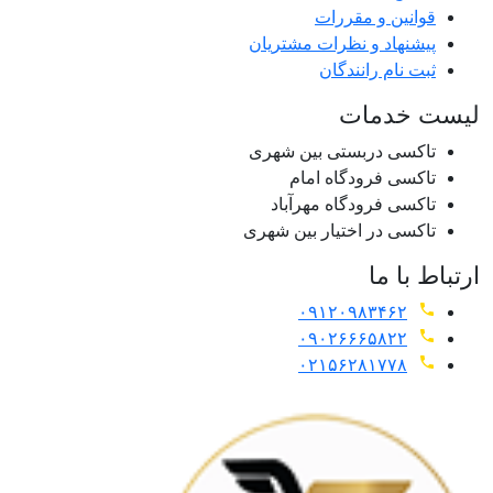
قوانین و مقررات
پیشنهاد و نظرات مشتریان
ثبت نام رانندگان
لیست خدمات
تاکسی دربستی بین شهری
تاکسی فرودگاه امام
تاکسی فرودگاه مهرآباد
تاکسی در اختیار بین شهری
ارتباط با ما
۰۹۱۲۰۹۸۳۴۶۲
۰۹۰۲۶۶۶۵۸۲۲
۰۲۱۵۶۲۸۱۷۷۸