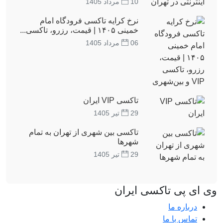
10 مرداد 1405
نرخ کرایه تاکسی فرودگاه امام
خمینی ۱۴۰۵ | قیمت، رزرو، تاکسی...
06 مرداد 1405
تاکسی VIP ایران
29 تیر 1405
تاکسی بین شهری از تهران به تمام
شهرها
29 تیر 1405
وی ای پی تاکسی ایران
درباره ما
تماس با ما