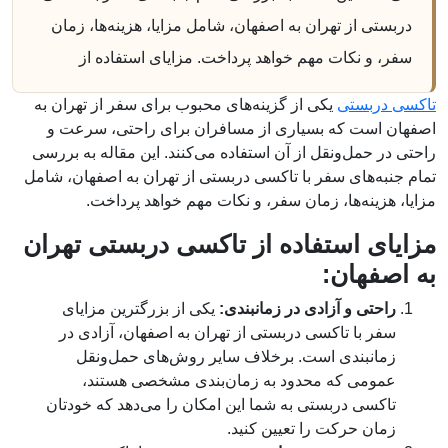
دربستی از تهران به اصفهان، شامل مزایا، هزینه‌ها، زمان
سفر، و نکات مهم خواهد پرداخت. مزایای استفاده از
تاکسی دربستی
یکی از گزینه‌های محبوب برای سفر از تهران به
اصفهان است که بسیاری از مسافران برای راحتی، سرعت و
راحتی در حمل‌ونقل از آن استفاده می‌کنند. این مقاله به بررسی
تمام جنبه‌های سفر با تاکسی دربستی از تهران به اصفهان، شامل
مزایا، هزینه‌ها، زمان سفر، و نکات مهم خواهد پرداخت.
مزایای استفاده از تاکسی دربستی تهران
به اصفهان:
راحتی و آزادی در زمانبندی:
یکی از بزرگترین مزایای
سفر با تاکسی دربستی از تهران به اصفهان، آزادی در
زمانبندی است. برخلاف سایر روش‌های حمل‌ونقل
عمومی که محدود به زمان‌بندی مشخصی هستند،
تاکسی دربستی به شما این امکان را می‌دهد که خودتان
زمان حرکت را تعیین کنید.