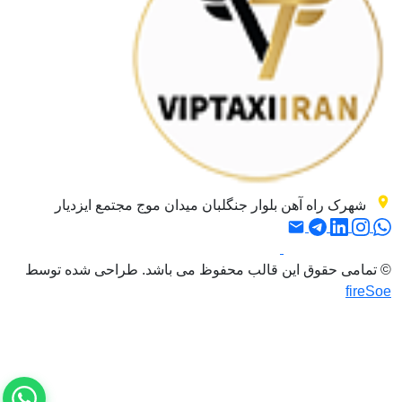
شهرک راه آهن بلوار جنگلبان میدان موج مجتمع ایزدیار
© تمامی حقوق این قالب محفوظ می باشد. طراحی شده توسط
fireSoe